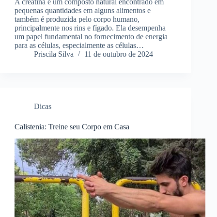
A creatina é um composto natural encontrado em
pequenas quantidades em alguns alimentos e
também é produzida pelo corpo humano,
principalmente nos rins e fígado. Ela desempenha
um papel fundamental no fornecimento de energia
para as células, especialmente as células…
Priscila Silva
11 de outubro de 2024
Dicas
Calistenia: Treine seu Corpo em Casa