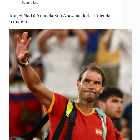
Notícias
Rafael Nadal Anuncia Sua Aposentadoria: Entenda
o motivo