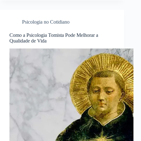
Psicologia no Cotidiano
Como a Psicologia Tomista Pode Melhorar a
Qualidade de Vida