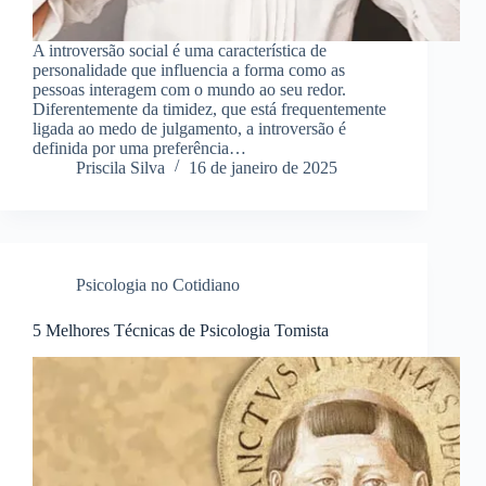
A introversão social é uma característica de
personalidade que influencia a forma como as
pessoas interagem com o mundo ao seu redor.
Diferentemente da timidez, que está frequentemente
ligada ao medo de julgamento, a introversão é
definida por uma preferência…
Priscila Silva
16 de janeiro de 2025
Psicologia no Cotidiano
5 Melhores Técnicas de Psicologia Tomista