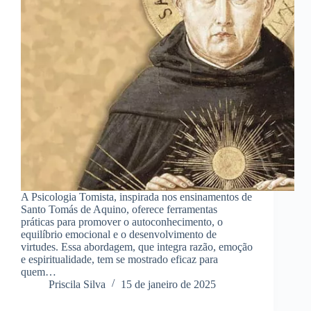
A Psicologia Tomista, inspirada nos ensinamentos de
Santo Tomás de Aquino, oferece ferramentas
práticas para promover o autoconhecimento, o
equilíbrio emocional e o desenvolvimento de
virtudes. Essa abordagem, que integra razão, emoção
e espiritualidade, tem se mostrado eficaz para
quem…
Priscila Silva
15 de janeiro de 2025