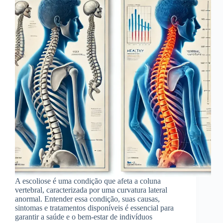
A escoliose é uma condição que afeta a coluna
vertebral, caracterizada por uma curvatura lateral
anormal. Entender essa condição, suas causas,
sintomas e tratamentos disponíveis é essencial para
garantir a saúde e o bem-estar de indivíduos