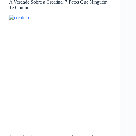
A Verdade Sobre a Creatina: 7 Fatos Que Ninguém
Te Contou