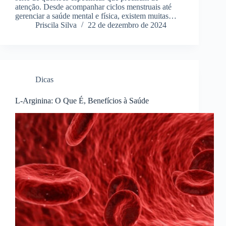
atenção. Desde acompanhar ciclos menstruais até
gerenciar a saúde mental e física, existem muitas…
Priscila Silva
22 de dezembro de 2024
Dicas
L-Arginina: O Que É, Benefícios à Saúde