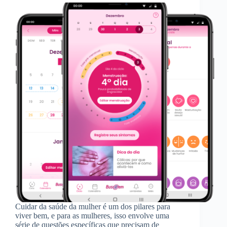
Cuidar da saúde da mulher é um dos pilares para
viver bem, e para as mulheres, isso envolve uma
série de questões específicas que precisam de