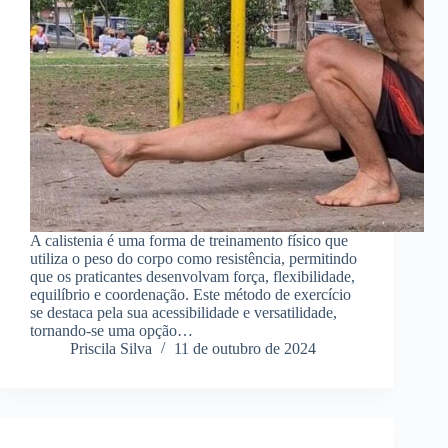
A calistenia é uma forma de treinamento físico que
utiliza o peso do corpo como resistência, permitindo
que os praticantes desenvolvam força, flexibilidade,
equilíbrio e coordenação. Este método de exercício
se destaca pela sua acessibilidade e versatilidade,
tornando-se uma opção…
Priscila Silva
11 de outubro de 2024