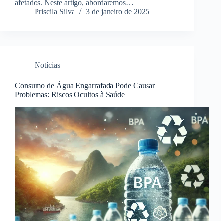
afetados. Neste artigo, abordaremos…
Priscila Silva
3 de janeiro de 2025
Notícias
Consumo de Água Engarrafada Pode Causar
Problemas: Riscos Ocultos à Saúde