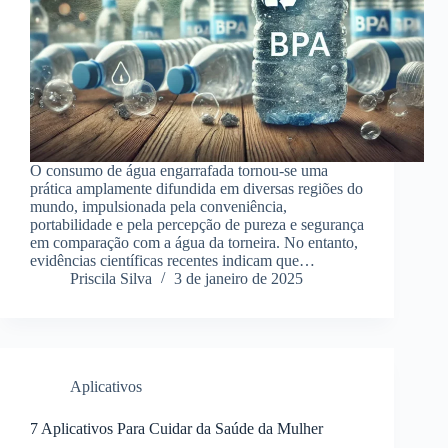
O consumo de água engarrafada tornou-se uma
prática amplamente difundida em diversas regiões do
mundo, impulsionada pela conveniência,
portabilidade e pela percepção de pureza e segurança
em comparação com a água da torneira. No entanto,
evidências científicas recentes indicam que…
Priscila Silva
3 de janeiro de 2025
Aplicativos
7 Aplicativos Para Cuidar da Saúde da Mulher