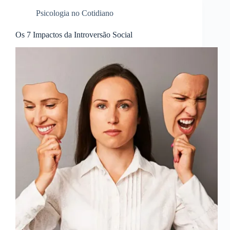
Psicologia no Cotidiano
Os 7 Impactos da Introversão Social