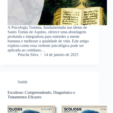
A Psicologia Tomista, fundamentada nas ideias de
Santo Tomás de Aquino, oferece uma abordagem
profunda e integradora para entender a mente
humana e melhorar a qualidade de vida. Este artigo
explora como essa vertente psicológica pode ser
aplicada ao cotidiano…
Priscila Silva
14 de janeiro de 2025
Saúde
Escoliose: Compreendendo, Diagnóstico e
Tratamentos Eficazes