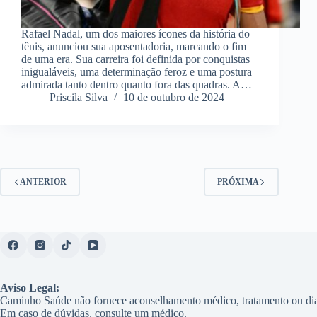
Rafael Nadal, um dos maiores ícones da história do
tênis, anunciou sua aposentadoria, marcando o fim
de uma era. Sua carreira foi definida por conquistas
inigualáveis, uma determinação feroz e uma postura
admirada tanto dentro quanto fora das quadras. A…
Priscila Silva
10 de outubro de 2024
ANTERIOR
PRÓXIMA
Aviso Legal:
Caminho Saúde não fornece aconselhamento médico, tratamento ou dia
Em caso de dúvidas, consulte um médico.