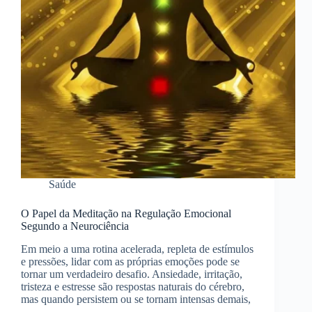
Saúde
O Papel da Meditação na Regulação Emocional
Segundo a Neurociência
Em meio a uma rotina acelerada, repleta de estímulos
e pressões, lidar com as próprias emoções pode se
tornar um verdadeiro desafio. Ansiedade, irritação,
tristeza e estresse são respostas naturais do cérebro,
mas quando persistem ou se tornam intensas demais,
…