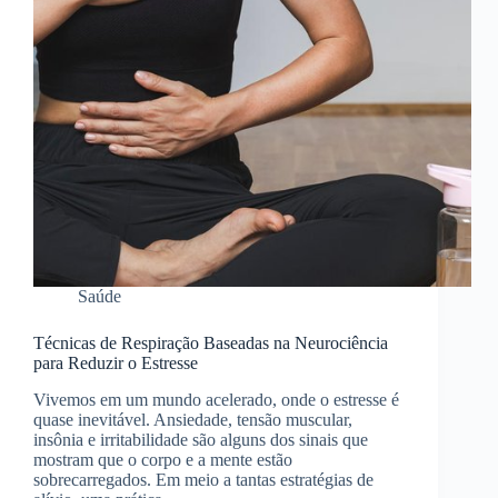
Saúde
Técnicas de Respiração Baseadas na Neurociência
para Reduzir o Estresse
Vivemos em um mundo acelerado, onde o estresse é
quase inevitável. Ansiedade, tensão muscular,
insônia e irritabilidade são alguns dos sinais que
mostram que o corpo e a mente estão
sobrecarregados. Em meio a tantas estratégias de