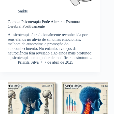
Saúde
Como a Psicoterapia Pode Alterar a Estrutura
Cerebral Positivamente
A psicoterapia é tradicionalmente reconhecida por
seus efeitos no alívio de sintomas emocionais,
melhora da autoestima e promoção do
autoconhecimento. No entanto, avanços da
neurociência têm revelado algo ainda mais profundo:
a psicoterapia tem o poder de modificar a estrutura…
Priscila Silva
7 de abril de 2025