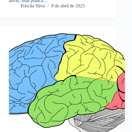
alívio, uma prática…
Priscila Silva
8 de abril de 2025