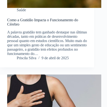
Saúde
Como a Gratidão Impacta o Funcionamento do
Cérebro
A palavra gratidão tem ganhado destaque nas últimas
décadas, tanto em práticas de desenvolvimento
pessoal quanto em estudos científicos. Muito mais do
que um simples gesto de educação ou um sentimento
passageiro, a gratidão tem efeitos profundos no
funcionamento do…
Priscila Silva
9 de abril de 2025