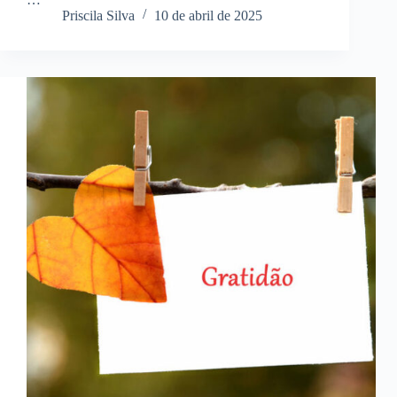
Priscila Silva
10 de abril de 2025