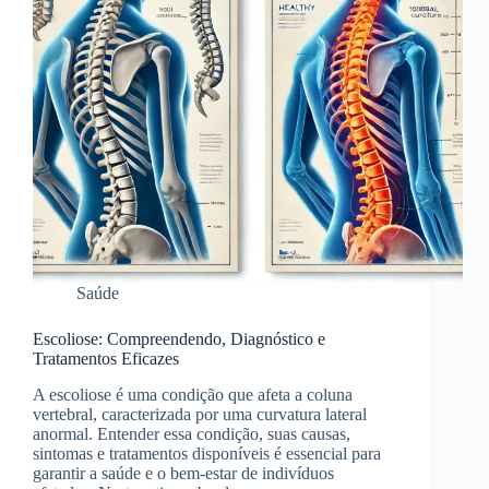
Saúde
Escoliose: Compreendendo, Diagnóstico e
Tratamentos Eficazes
A escoliose é uma condição que afeta a coluna
vertebral, caracterizada por uma curvatura lateral
anormal. Entender essa condição, suas causas,
sintomas e tratamentos disponíveis é essencial para
garantir a saúde e o bem-estar de indivíduos