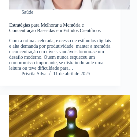
Saúde
Estratégias para Melhorar a Memória e
Concentração Baseadas em Estudos Científicos
Com a rotina acelerada, excesso de estímulos digitais
e alta demanda por produtividade, manter a memória
e concentração em níveis saudáveis tornou-se um
desafio moderno. Quem nunca esqueceu um
compromisso importante, se distraiu durante uma
leitura ou teve dificuldade para…
Priscila Silva
11 de abril de 2025