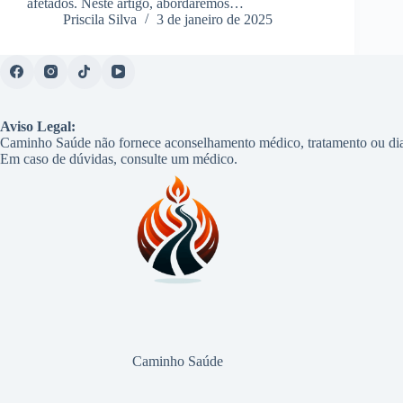
afetados. Neste artigo, abordaremos…
Priscila Silva
3 de janeiro de 2025
Aviso Legal:
Caminho Saúde não fornece aconselhamento médico, tratamento ou dia
Em caso de dúvidas, consulte um médico.
Caminho Saúde