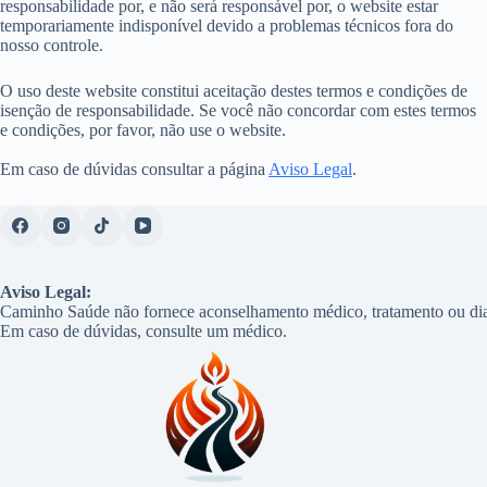
responsabilidade por, e não será responsável por, o website estar
temporariamente indisponível devido a problemas técnicos fora do
nosso controle.
O uso deste website constitui aceitação destes termos e condições de
isenção de responsabilidade. Se você não concordar com estes termos
e condições, por favor, não use o website.
Em caso de dúvidas consultar a página
Aviso Legal
.
Aviso Legal:
Caminho Saúde não fornece aconselhamento médico, tratamento ou dia
Em caso de dúvidas, consulte um médico.