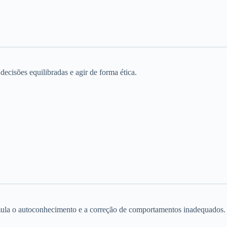
ecisões equilibradas e agir de forma ética.
timula o autoconhecimento e a correção de comportamentos inadequados.