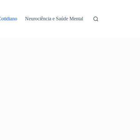
Cotidiano
Neurociência e Saúde Mental