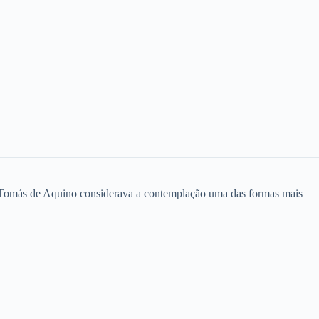
to Tomás de Aquino considerava a contemplação uma das formas mais