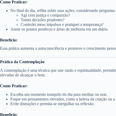
Como Praticar:
No final do dia, reflita sobre suas ações, considerando pergunta
Agi com justiça e compaixão?
Tomei decisões prudentes?
Controlei meus impulsos e pratiquei a temperança?
Anote os pontos positivos e áreas de melhoria em um diário.
Benefício:
Essa prática aumenta a autoconsciência e promove o crescimento pesso
Prática da Contemplação
A contemplação é uma técnica que une razão e espiritualidade, permi
elevadas de alcançar o bem.
Como Praticar:
Escolha um momento tranquilo do dia para meditar ou orar.
Foque em pensamentos elevados, como a beleza da criação ou a
Evite distrações e permita-se mergulhar na reflexão.
Benefício: