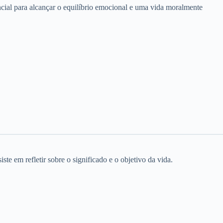
encial para alcançar o equilíbrio emocional e uma vida moralmente
e em refletir sobre o significado e o objetivo da vida.