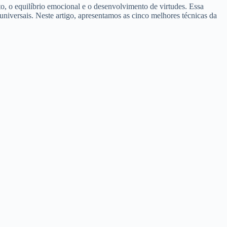
, o equilíbrio emocional e o desenvolvimento de virtudes. Essa
niversais. Neste artigo, apresentamos as cinco melhores técnicas da