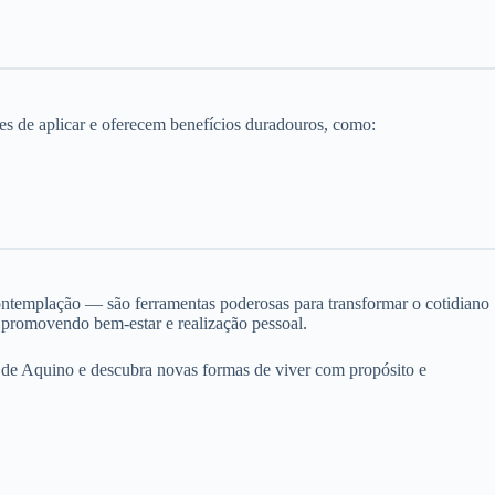
es de aplicar e oferecem benefícios duradouros, como:
contemplação — são ferramentas poderosas para transformar o cotidiano
 promovendo bem-estar e realização pessoal.
 de Aquino e descubra novas formas de viver com propósito e