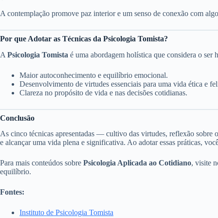
A contemplação promove paz interior e um senso de conexão com algo
Por que Adotar as Técnicas da Psicologia Tomista?
A
Psicologia Tomista
é uma abordagem holística que considera o ser h
Maior autoconhecimento e equilíbrio emocional.
Desenvolvimento de virtudes essenciais para uma vida ética e fel
Clareza no propósito de vida e nas decisões cotidianas.
Conclusão
As cinco técnicas apresentadas — cultivo das virtudes, reflexão sobre
e alcançar uma vida plena e significativa. Ao adotar essas práticas, vo
Para mais conteúdos sobre
Psicologia Aplicada ao Cotidiano
, visite 
equilíbrio.
Fontes:
Instituto de Psicologia Tomista