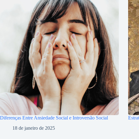
Diferenças Entre Ansiedade Social e Introversão Social
Estra
18 de janeiro de 2025