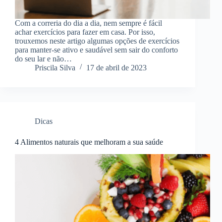
Com a correria do dia a dia, nem sempre é fácil
achar exercícios para fazer em casa. Por isso,
trouxemos neste artigo algumas opções de exercícios
para manter-se ativo e saudável sem sair do conforto
do seu lar e não…
Priscila Silva
17 de abril de 2023
Dicas
4 Alimentos naturais que melhoram a sua saúde