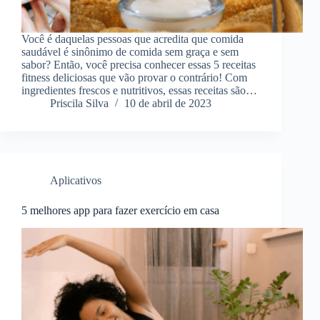
Você é daquelas pessoas que acredita que comida
saudável é sinônimo de comida sem graça e sem
sabor? Então, você precisa conhecer essas 5 receitas
fitness deliciosas que vão provar o contrário! Com
ingredientes frescos e nutritivos, essas receitas são…
Priscila Silva
10 de abril de 2023
Aplicativos
5 melhores app para fazer exercício em casa