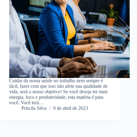
Cuidar da nossa saúde no trabalho nem sempre é
fácil, fazer com que isso não afete sua qualidade de
vida, será o nosso objetivo! Se você deseja ter mais
energia, foco e produtividade, esta matéria é para
você. Você terá…
Priscila Silva
9 de abril de 2023