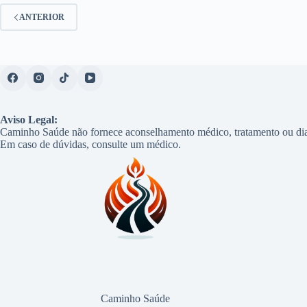
ANTERIOR
Aviso Legal:
Caminho Saúde não fornece aconselhamento médico, tratamento ou dia
Em caso de dúvidas, consulte um médico.
Caminho Saúde