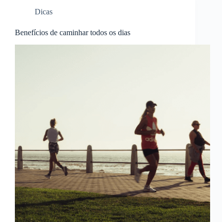
Dicas
Benefícios de caminhar todos os dias