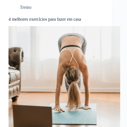
Treino
4 melhores exercícios para fazer em casa