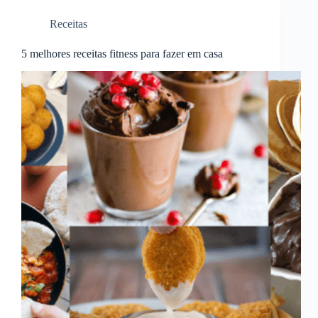
Receitas
5 melhores receitas fitness para fazer em casa