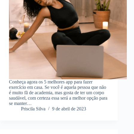
Conheça agora os 5 melhores app para fazer
exercício em casa. Se você é aquela pessoa que não
é muito fã de academia, mas gosta de ter um corpo
saudável, com certeza essa será a melhor opção para
se manter…
Priscila Silva
9 de abril de 2023