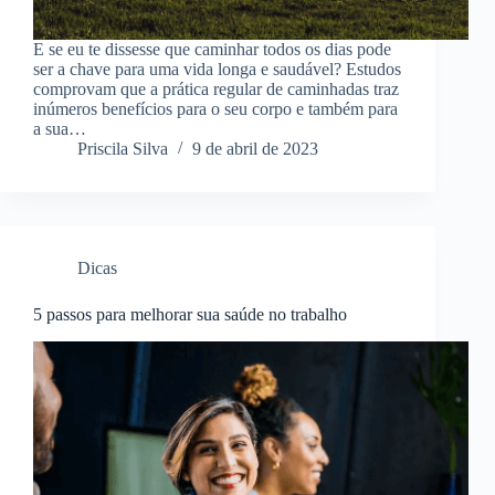
E se eu te dissesse que caminhar todos os dias pode
ser a chave para uma vida longa e saudável? Estudos
comprovam que a prática regular de caminhadas traz
inúmeros benefícios para o seu corpo e também para
a sua…
Priscila Silva
9 de abril de 2023
Dicas
5 passos para melhorar sua saúde no trabalho