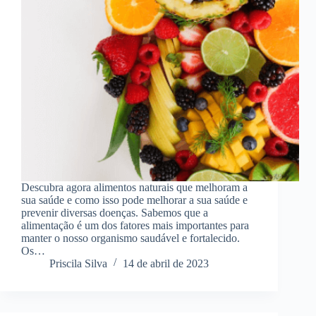
Descubra agora alimentos naturais que melhoram a
sua saúde e como isso pode melhorar a sua saúde e
prevenir diversas doenças. Sabemos que a
alimentação é um dos fatores mais importantes para
manter o nosso organismo saudável e fortalecido.
Os…
Priscila Silva
14 de abril de 2023