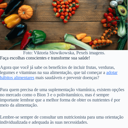
Foto: Viktoria Slowikowska, Pexels imagens.
Faça escolhas conscientes e transforme sua saúde!
Agora que você já sabe os benefícios de incluir frutas, verduras,
legumes e vitaminas na sua alimentação, que tal começar a
adotar
hábitos alimentares
mais saudáveis e prevenir doenças?
Para quem precisa de uma suplementação vitamínica, existem opções
no mercado como o Bion 3 e o polivitamínico, mas é sempre
importante lembrar que a melhor forma de obter os nutrientes é por
meio da alimentação.
Lembre-se sempre de consultar um nutricionista para uma orientação
individualizada e adequada às suas necessidades.