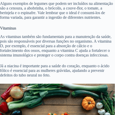
Alguns exemplos de legumes que podem ser incluídos na alimentação
são a cenoura, a abobrinha, o brócolis, a couve-flor, o tomate, a
berinjela e o espinafre. Vale lembrar que o ideal é consumi-los de
forma variada, para garantir a ingestão de diferentes nutrientes.
Vitaminas
As vitaminas também são fundamentais para a manutenção da saúde,
pois são responsáveis por diversas funções no organismo. A vitamina
D, por exemplo, é essencial para a absorção de cálcio e o
fortalecimento dos ossos, enquanto a vitamina C ajuda a fortalecer o
sistema imunológico e proteger o corpo contra doenças infecciosas.
Já a niacina é importante para a saúde do coração, enquanto o ácido
fólico é essencial para as mulheres grávidas, ajudando a prevenir
defeitos do tubo neural no feto.