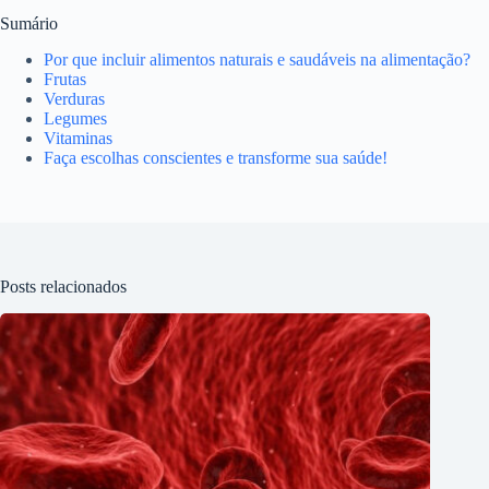
Sumário
Por que incluir alimentos naturais e saudáveis na alimentação?
Frutas
Verduras
Legumes
Vitaminas
Faça escolhas conscientes e transforme sua saúde!
Posts relacionados