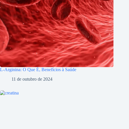
L-Arginina: O Que É, Benefícios à Saúde
11 de outubro de 2024