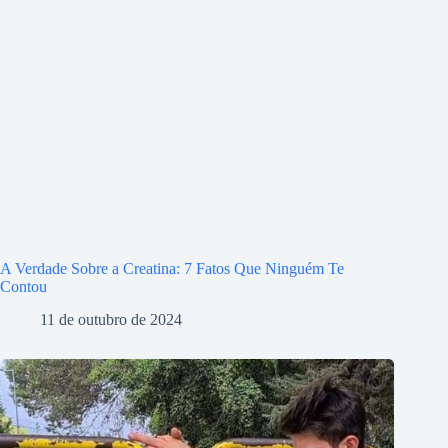
A Verdade Sobre a Creatina: 7 Fatos Que Ninguém Te
Contou
11 de outubro de 2024