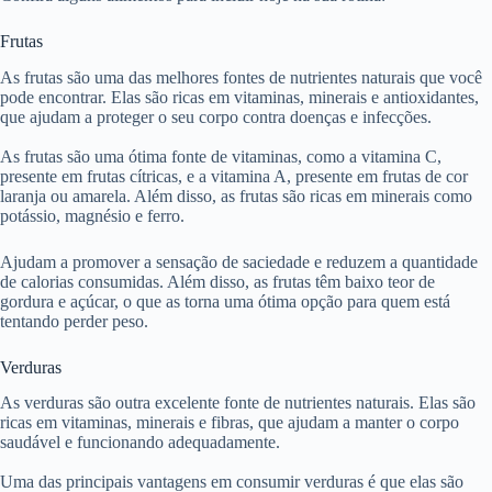
Frutas
As frutas são uma das melhores fontes de nutrientes naturais que você
pode encontrar. Elas são ricas em vitaminas, minerais e antioxidantes,
que ajudam a proteger o seu corpo contra doenças e infecções.
As frutas são uma ótima fonte de vitaminas, como a vitamina C,
presente em frutas cítricas, e a vitamina A, presente em frutas de cor
laranja ou amarela. Além disso, as frutas são ricas em minerais como
potássio, magnésio e ferro.
Ajudam a promover a sensação de saciedade e reduzem a quantidade
de calorias consumidas. Além disso, as frutas têm baixo teor de
gordura e açúcar, o que as torna uma ótima opção para quem está
tentando perder peso.
Verduras
As verduras são outra excelente fonte de nutrientes naturais. Elas são
ricas em vitaminas, minerais e fibras, que ajudam a manter o corpo
saudável e funcionando adequadamente.
Uma das principais vantagens em consumir verduras é que elas são