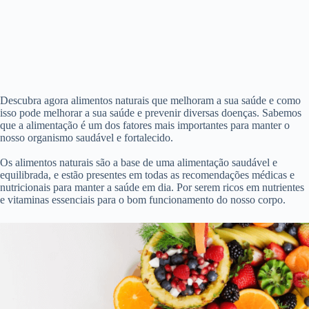
Descubra agora alimentos naturais que melhoram a sua saúde e como
isso pode melhorar a sua saúde e prevenir diversas doenças. Sabemos
que a alimentação é um dos fatores mais importantes para manter o
nosso organismo saudável e fortalecido.
Os alimentos naturais são a base de uma alimentação saudável e
equilibrada, e estão presentes em todas as recomendações médicas e
nutricionais para manter a saúde em dia. Por serem ricos em nutrientes
e vitaminas essenciais para o bom funcionamento do nosso corpo.