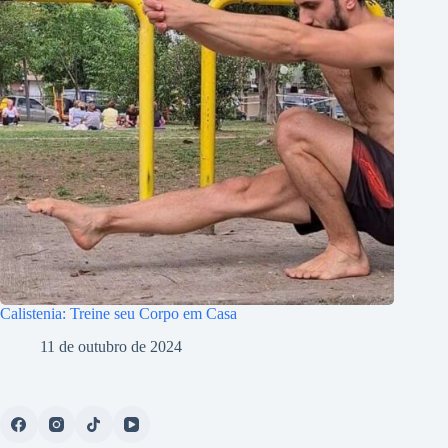
Calistenia: Treine seu Corpo em Casa
11 de outubro de 2024