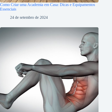
Como Criar uma Academia em Casa: Dicas e Equipamentos
Essenciais
24 de setembro de 2024