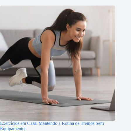
Exercícios em Casa: Mantendo a Rotina de Treinos Sem
Equipamentos