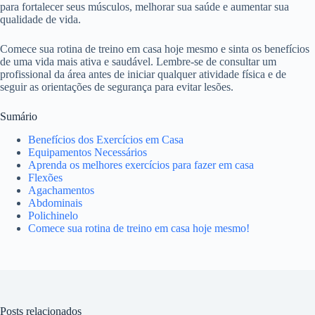
para fortalecer seus músculos, melhorar sua saúde e aumentar sua
qualidade de vida.
Comece sua rotina de treino em casa hoje mesmo e sinta os benefícios
de uma vida mais ativa e saudável. Lembre-se de consultar um
profissional da área antes de iniciar qualquer atividade física e de
seguir as orientações de segurança para evitar lesões.
Sumário
Benefícios dos Exercícios em Casa
Equipamentos Necessários
Aprenda os melhores exercícios para fazer em casa
Flexões
Agachamentos
Abdominais
Polichinelo
Comece sua rotina de treino em casa hoje mesmo!
Posts relacionados