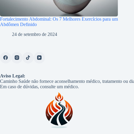
Fortalecimento Abdominal: Os 7 Melhores Exercícios para um
Abdômen Definido
24 de setembro de 2024
Aviso Legal:
Caminho Saúde não fornece aconselhamento médico, tratamento ou dia
Em caso de dúvidas, consulte um médico.