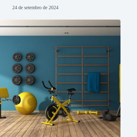
24 de setembro de 2024