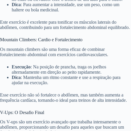
Dica
: Para aumentar a intensidade, use um peso, como um
haltere ou bola medicinal.
Este exercício é excelente para tonificar os músculos laterais do
abdômen, contribuindo para um fortalecimento abdominal equilibrado.
Mountain Climbers: Cardio e Fortalecimento
Os mountain climbers são uma forma eficaz de combinar
fortalecimento abdominal com exercícios cardiovasculares.
Execução
: Na posição de prancha, traga os joelhos
alternadamente em direção ao peito rapidamente.
Dica
: Mantenha um ritmo constante e use a respiração para
ajudar na execução.
Esse exercício não só fortalece o abdômen, mas também aumenta a
frequência cardíaca, tornando-o ideal para treinos de alta intensidade.
V-Ups: O Desafio Final
Os V-ups são um exercício avançado que trabalha intensamente o
abdômen, proporcionando um desafio para aqueles que buscam um