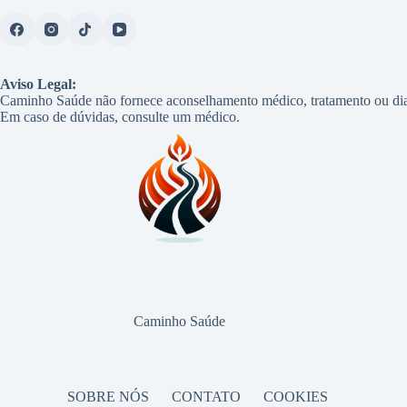
Aviso Legal:
Caminho Saúde não fornece aconselhamento médico, tratamento ou dia
Em caso de dúvidas, consulte um médico.
Caminho Saúde
SOBRE NÓS
CONTATO
COOKIES