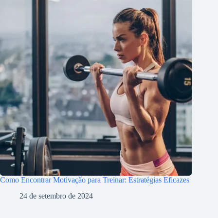
Como Encontrar Motivação para Treinar: Estratégias Eficazes
24 de setembro de 2024