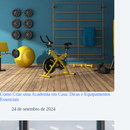
Como Criar uma Academia em Casa: Dicas e Equipamentos
Essenciais
24 de setembro de 2024