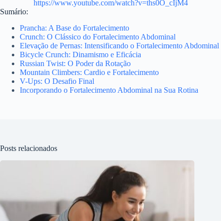
https://www.youtube.com/watch?v=ths0O_cIjM4
Sumário:
Prancha: A Base do Fortalecimento
Crunch: O Clássico do Fortalecimento Abdominal
Elevação de Pernas: Intensificando o Fortalecimento Abdominal
Bicycle Crunch: Dinamismo e Eficácia
Russian Twist: O Poder da Rotação
Mountain Climbers: Cardio e Fortalecimento
V-Ups: O Desafio Final
Incorporando o Fortalecimento Abdominal na Sua Rotina
Posts relacionados