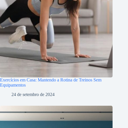
Exercícios em Casa: Mantendo a Rotina de Treinos Sem
Equipamentos
24 de setembro de 2024