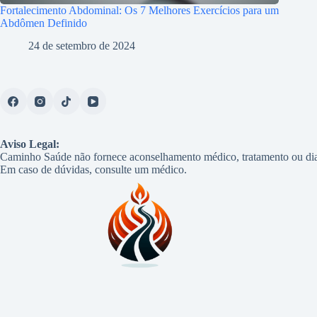
Fortalecimento Abdominal: Os 7 Melhores Exercícios para um
Abdômen Definido
24 de setembro de 2024
Aviso Legal:
Caminho Saúde não fornece aconselhamento médico, tratamento ou dia
Em caso de dúvidas, consulte um médico.