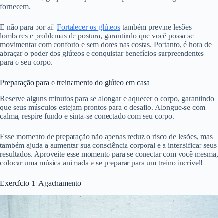
fornecem.
E não para por aí!
Fortalecer os glúteos
também previne lesões
lombares e problemas de postura, garantindo que você possa se
movimentar com conforto e sem dores nas costas. Portanto, é hora de
abraçar o poder dos glúteos e conquistar benefícios surpreendentes
para o seu corpo.
Preparação para o treinamento do glúteo em casa
Reserve alguns minutos para se alongar e aquecer o corpo, garantindo
que seus músculos estejam prontos para o desafio. Alongue-se com
calma, respire fundo e sinta-se conectado com seu corpo.
Esse momento de preparação não apenas reduz o risco de lesões, mas
também ajuda a aumentar sua consciência corporal e a intensificar seus
resultados. Aproveite esse momento para se conectar com você mesma,
colocar uma música animada e se preparar para um treino incrível!
Exercício 1: Agachamento