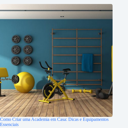
Como Criar uma Academia em Casa: Dicas e Equipamentos
Essenciais