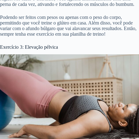
perna de cada vez, ativando e fortalecendo os músculos do bumbum.
Podendo ser feitos com pesos ou apenas com o peso do corpo,
permitindo que você treine o glúteo em casa. Além disso, você pode
variar com o afundo búlgaro que vai alavancar seus resultados. Então,
sempre tenha esse exercício em sua planilha de treino!
Exercício 3: Elevação pélvica