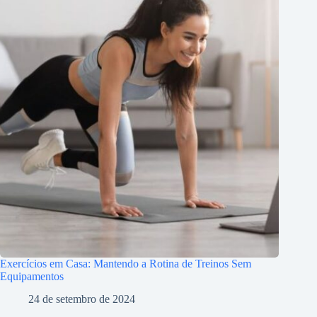
Exercícios em Casa: Mantendo a Rotina de Treinos Sem
Equipamentos
24 de setembro de 2024