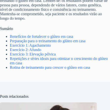
treinando o glúteo em casa. Lembre-se: os resultados podem variar de
pessoa para pessoa, dependendo de vários fatores, como genética,
nível de condicionamento físico e consistência no treinamento.
Mantenha-se comprometido, seja paciente e os resultados virão ao
longo do tempo.
Sumário
Benefícios de fortalecer o glúteo em casa
Preparação para o treinamento do glúteo em casa
Exercício 1: Agachamento
Exercício 2: Afundo
Exercício 3: Elevação pélvica
Repetições e séries ideais para otimizar o crescimento do glúteo
em casa
Rotina de treinamento para crescer o glúteo em casa
Posts relacionados