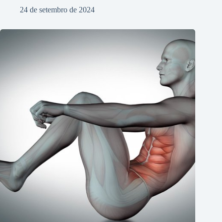
24 de setembro de 2024