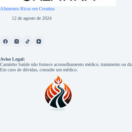
Alimentos Ricos em Creatina
12 de agosto de 2024
Aviso Legal:
Caminho Saúde não fornece aconselhamento médico, tratamento ou dia
Em caso de dúvidas, consulte um médico.