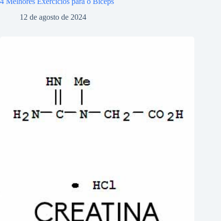
4 Melhores Exercícios para o Bíceps
12 de agosto de 2024