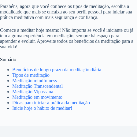
Parabéns, agora que você conhece os tipos de meditação, escolha a
modalidade que mais se encaixa ao seu perfil pessoal para iniciar sua
prática meditativa com mais segurança e confiança.
Comece a meditar hoje mesmo! Não importa se você é iniciante ou já
tem alguma experiência em meditação, sempre há espaço para
aprender e evoluir. Aproveite todos os benefícios da meditação para a
sua vida!
Sumário
Benefícios de longo prazo da meditação diária
Tipos de meditação
Meditação mindfulness
Meditação Transcendental
Meditação Vipassana
Meditação em movimento
Dicas para iniciar a prática da meditação
Inicie hoje o hábito de meditar!