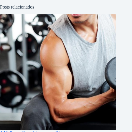
Posts relacionados