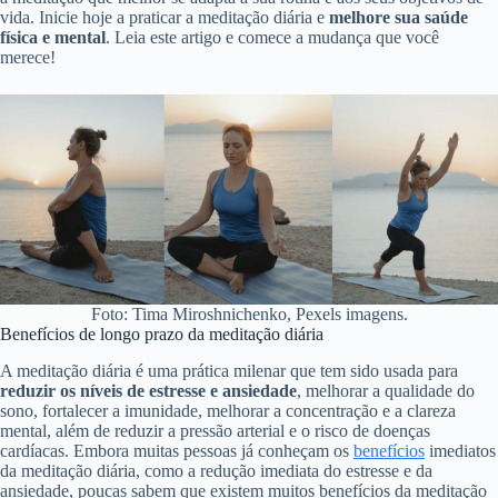
vida. Inicie hoje a praticar a meditação diária e
melhore sua saúde
física e mental
. Leia este artigo e comece a mudança que você
merece!
Foto: Tima Miroshnichenko, Pexels imagens.
Benefícios de longo prazo da meditação diária
A meditação diária é uma prática milenar que tem sido usada para
reduzir os níveis de estresse e ansiedade
, melhorar a qualidade do
sono, fortalecer a imunidade, melhorar a concentração e a clareza
mental, além de reduzir a pressão arterial e o risco de doenças
cardíacas. Embora muitas pessoas já conheçam os
benefícios
imediatos
da meditação diária, como a redução imediata do estresse e da
ansiedade, poucas sabem que existem muitos benefícios da meditação