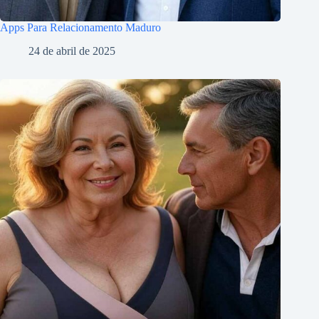
Apps Para Relacionamento Maduro
24 de abril de 2025