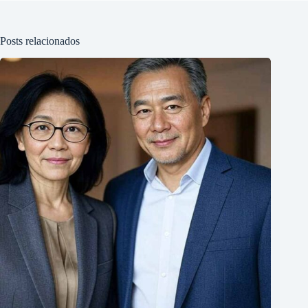
Posts relacionados