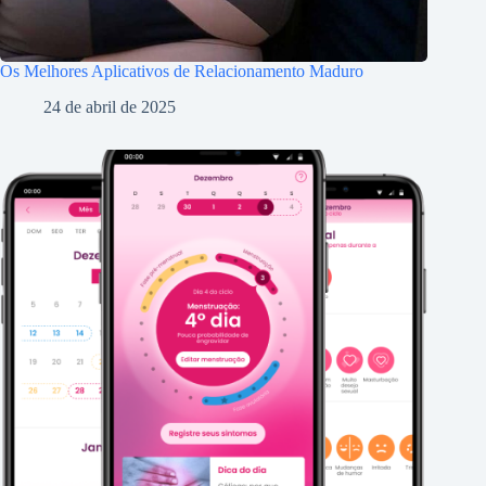
Os Melhores Aplicativos de Relacionamento Maduro
24 de abril de 2025