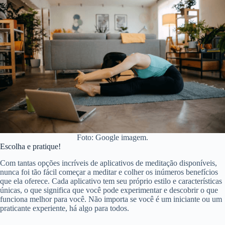
Foto: Google imagem.
Escolha e pratique!
Com tantas opções incríveis de aplicativos de meditação disponíveis,
nunca foi tão fácil começar a meditar e colher os inúmeros benefícios
que ela oferece. Cada aplicativo tem seu próprio estilo e características
únicas, o que significa que você pode experimentar e descobrir o que
funciona melhor para você. Não importa se você é um iniciante ou um
praticante experiente, há algo para todos.