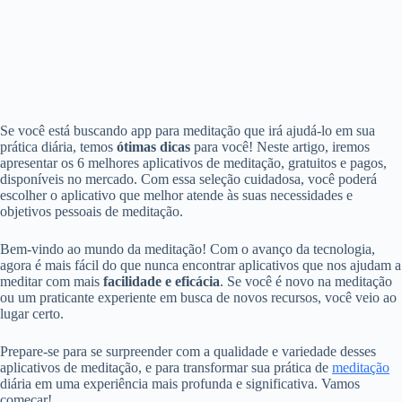
Se você está buscando app para meditação que irá ajudá-lo em sua
prática diária, temos
ótimas dicas
para você! Neste artigo, iremos
apresentar os 6 melhores aplicativos de meditação, gratuitos e pagos,
disponíveis no mercado. Com essa seleção cuidadosa, você poderá
escolher o aplicativo que melhor atende às suas necessidades e
objetivos pessoais de meditação.
Bem-vindo ao mundo da meditação! Com o avanço da tecnologia,
agora é mais fácil do que nunca encontrar aplicativos que nos ajudam a
meditar com mais
facilidade e eficácia
. Se você é novo na meditação
ou um praticante experiente em busca de novos recursos, você veio ao
lugar certo.
Prepare-se para se surpreender com a qualidade e variedade desses
aplicativos de meditação, e para transformar sua prática de
meditação
diária em uma experiência mais profunda e significativa. Vamos
começar!