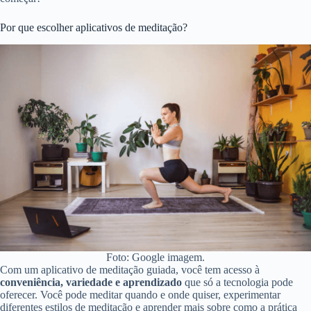
Por que escolher aplicativos de meditação?
Foto: Google imagem.
Com um aplicativo de meditação guiada, você tem acesso à
conveniência, variedade e aprendizado
que só a tecnologia pode
oferecer. Você pode meditar quando e onde quiser, experimentar
diferentes estilos de meditação e aprender mais sobre como a prática