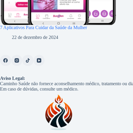
7 Aplicativos Para Cuidar da Saúde da Mulher
22 de dezembro de 2024
Aviso Legal:
Caminho Saúde não fornece aconselhamento médico, tratamento ou dia
Em caso de dúvidas, consulte um médico.