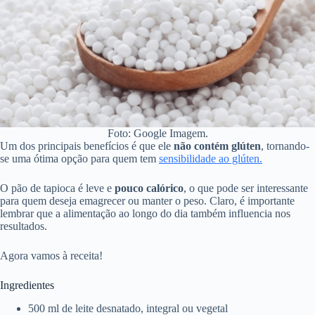
Foto: Google Imagem.
Um dos principais benefícios é que ele
não contém glúten
, tornando-
se uma ótima opção para quem tem
sensibilidade
ao glúten.
O pão de tapioca é leve e
pouco calórico
, o que pode ser interessante
para quem deseja emagrecer ou manter o peso. Claro, é importante
lembrar que a alimentação ao longo do dia também influencia nos
resultados.
Agora vamos à receita!
Ingredientes
500 ml de leite desnatado, integral ou vegetal