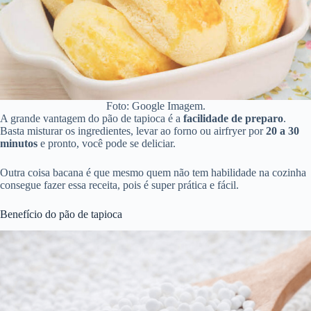
Foto: Google Imagem.
A grande vantagem do pão de tapioca é a
facilidade de preparo
.
Basta misturar os ingredientes, levar ao forno ou airfryer por
20 a 30
minutos
e pronto, você pode se deliciar.
Outra coisa bacana é que mesmo quem não tem habilidade na cozinha
consegue fazer essa receita, pois é super prática e fácil.
Benefício do pão de tapioca