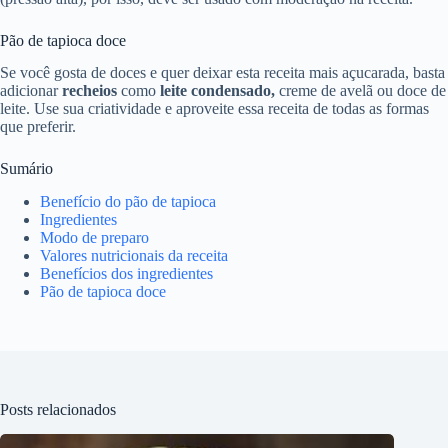
Pão de tapioca doce
Se você gosta de doces e quer deixar esta receita mais açucarada, basta
adicionar
recheios
como
leite condensado,
creme de avelã ou doce de
leite. Use sua criatividade e aproveite essa receita de todas as formas
que preferir.
Sumário
Benefício do pão de tapioca
Ingredientes
Modo de preparo
Valores nutricionais da receita
Benefícios dos ingredientes
Pão de tapioca doce
Posts relacionados