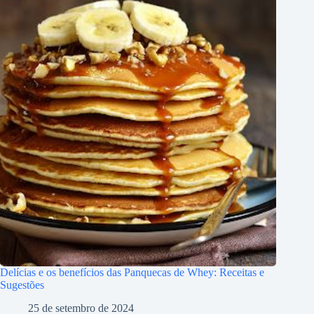
Delícias e os benefícios das Panquecas de Whey: Receitas e
Sugestões
25 de setembro de 2024