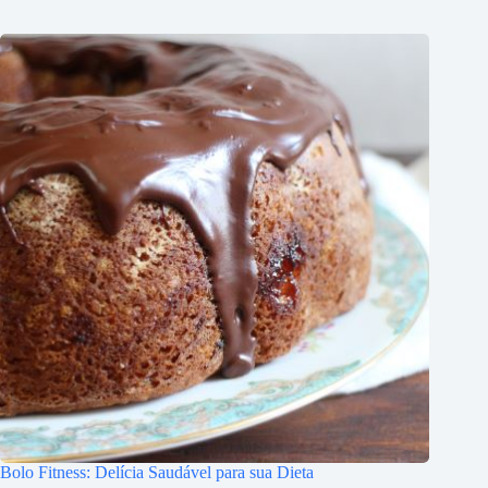
Bolo Fitness: Delícia Saudável para sua Dieta