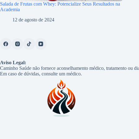
Salada de Frutas com Whey: Potencialize Seus Resultados na
Academia
12 de agosto de 2024
Aviso Legal:
Caminho Saúde não fornece aconselhamento médico, tratamento ou dia
Em caso de dúvidas, consulte um médico.