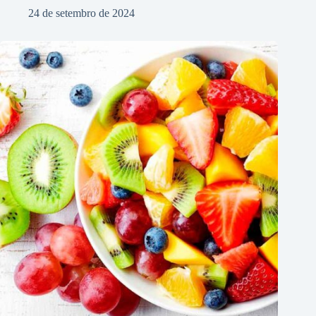
24 de setembro de 2024