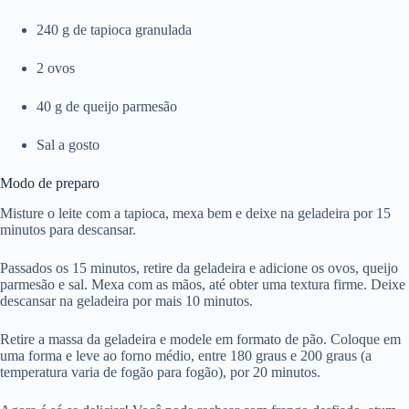
240 g de tapioca granulada
2 ovos
40 g de queijo parmesão
Sal a gosto
Modo de preparo
Misture o leite com a tapioca, mexa bem e deixe na geladeira por 15
minutos para descansar.
Passados os 15 minutos, retire da geladeira e adicione os ovos, queijo
parmesão e sal. Mexa com as mãos, até obter uma textura firme. Deixe
descansar na geladeira por mais 10 minutos.
Retire a massa da geladeira e modele em formato de pão. Coloque em
uma forma e leve ao forno médio, entre 180 graus e 200 graus (a
temperatura varia de fogão para fogão), por 20 minutos.