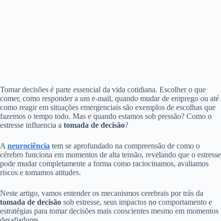
Tomar decisões é parte essencial da vida cotidiana. Escolher o que
comer, como responder a um e-mail, quando mudar de emprego ou até
como reagir em situações emergenciais são exemplos de escolhas que
fazemos o tempo todo. Mas e quando estamos sob pressão? Como o
estresse influencia a
tomada de decisão
?
A
neurociência
tem se aprofundado na compreensão de como o
cérebro funciona em momentos de alta tensão, revelando que o estresse
pode mudar completamente a forma como raciocinamos, avaliamos
riscos e tomamos atitudes.
Neste artigo, vamos entender os mecanismos cerebrais por trás da
tomada de decisão
sob estresse, seus impactos no comportamento e
estratégias para tomar decisões mais conscientes mesmo em momentos
desafiadores.