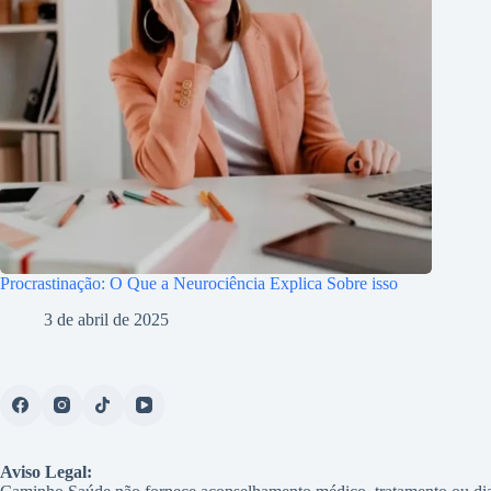
Procrastinação: O Que a Neurociência Explica Sobre isso
3 de abril de 2025
Aviso Legal: