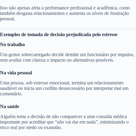
Isso não apenas afeta a performance profissional e acadêmica, como
também desgasta relacionamentos e aumenta os níveis de frustração
pessoal.
Exemplos de tomada de decisão prejudicada pelo estresse
No trabalho
Um gestor sobrecarregado decide demitir um funcionário por impulso,
sem avaliar com clareza o impacto ou alternativas possíveis.
Na vida pessoal
Uma pessoa, sob estresse emocional, termina um relacionamento
saudável ou inicia um conflito desnecessário por interpretar mal um
comentário.
Na saúde
Alguém toma a decisão de não comparecer a uma consulta médica
importante por acreditar que “não vai dar em nada”, minimizando o
risco real por medo ou exaustão.