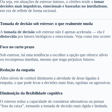
Ou seja, em situações de estresse intenso, o cérebro tende a
tomar
decisões mais impulsivas, emocionais e baseadas no imediatismo
,
em vez de refletir de forma racional.
Tomada de decisão sob estresse: o que realmente muda
A
tomada de decisão
sob estresse não é apenas acelerada — ela é
distorcida
por fatores biológicos e emocionais. Veja como isso ocorre:
Foco no curto prazo
Sob estresse, há uma tendência a escolher a opção que oferece alívio
ou recompensa imediata, mesmo que traga prejuízos futuros.
Redução da empatia
Altos níveis de cortisol diminuem a atividade de áreas ligadas à
empatia, o que pode levar a decisões mais frias, egoístas ou agressivas.
Diminuição da flexibilidade cognitiva
O estresse reduz a capacidade de considerar alternativas ou pensar
“fora da caixa”, tornando a tomada de decisão mais rígida e limitada.