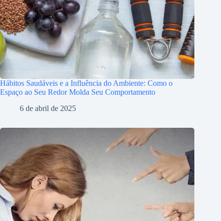
Hábitos Saudáveis e a Influência do Ambiente: Como o
Espaço ao Seu Redor Molda Seu Comportamento
6 de abril de 2025