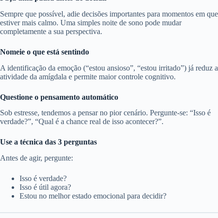
Sempre que possível, adie decisões importantes para momentos em que
estiver mais calmo. Uma simples noite de sono pode mudar
completamente a sua perspectiva.
Nomeie o que está sentindo
A identificação da emoção (“estou ansioso”, “estou irritado”) já reduz a
atividade da amígdala e permite maior controle cognitivo.
Questione o pensamento automático
Sob estresse, tendemos a pensar no pior cenário. Pergunte-se: “Isso é
verdade?”, “Qual é a chance real de isso acontecer?”.
Use a técnica das 3 perguntas
Antes de agir, pergunte:
Isso é verdade?
Isso é útil agora?
Estou no melhor estado emocional para decidir?