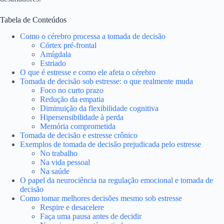
Tabela de Conteúdos
Como o cérebro processa a tomada de decisão
Córtex pré-frontal
Amígdala
Estriado
O que é estresse e como ele afeta o cérebro
Tomada de decisão sob estresse: o que realmente muda
Foco no curto prazo
Redução da empatia
Diminuição da flexibilidade cognitiva
Hipersensibilidade à perda
Memória comprometida
Tomada de decisão e estresse crônico
Exemplos de tomada de decisão prejudicada pelo estresse
No trabalho
Na vida pessoal
Na saúde
O papel da neurociência na regulação emocional e tomada de
decisão
Como tomar melhores decisões mesmo sob estresse
Respire e desacelere
Faça uma pausa antes de decidir