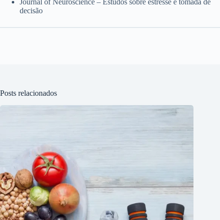
Journal of Neuroscience – Estudos sobre estresse e tomada de
decisão
Posts relacionados