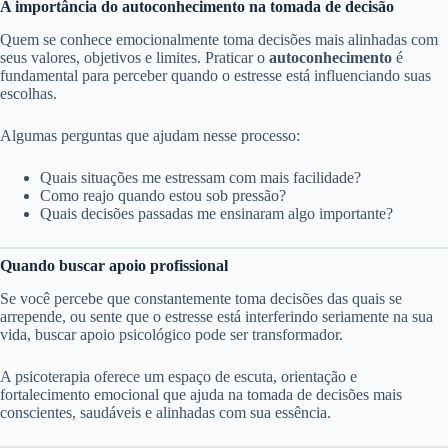
A importância do autoconhecimento na tomada de decisão
Quem se conhece emocionalmente toma decisões mais alinhadas com
seus valores, objetivos e limites. Praticar o
autoconhecimento
é
fundamental para perceber quando o estresse está influenciando suas
escolhas.
Algumas perguntas que ajudam nesse processo:
Quais situações me estressam com mais facilidade?
Como reajo quando estou sob pressão?
Quais decisões passadas me ensinaram algo importante?
Quando buscar apoio profissional
Se você percebe que constantemente toma decisões das quais se
arrepende, ou sente que o estresse está interferindo seriamente na sua
vida, buscar apoio psicológico pode ser transformador.
A psicoterapia oferece um espaço de escuta, orientação e
fortalecimento emocional que ajuda na tomada de decisões mais
conscientes, saudáveis e alinhadas com sua essência.